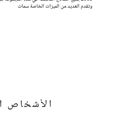
وتقدم العديد من الميزات الخاصة سمات
الأشخاص ال