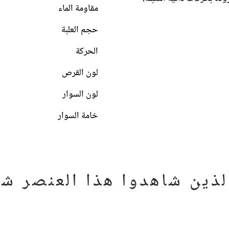
مقاومة الماء
حجم العلبة
الحركة
لون القرص
لون السوار
خامة السوار
ذين شاهدوا هذا العنصر شاه