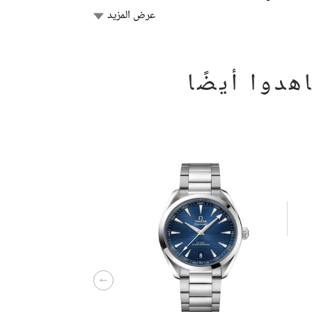
عرض المزيد
دوا أيضًا