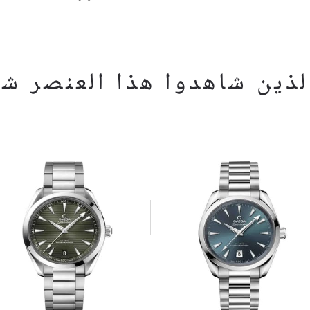
ذين شاهدوا هذا العنصر شاه